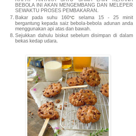
BEBOLA INI AKAN MENGEMBANG DAN MELEPER
SEWAKTU PROSES PEMBAKARAN.
Bakar pada suhu 160
selama 15 - 25 minit
°
C
bergantung kepada saiz bebola
-bebola
adunan anda
menggunakan api atas dan bawah.
Sejukkan dahulu biskut sebelum disimpan di dalam
bekas kedap udara.