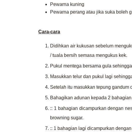
Pewarna kuning
Pewarna perang atau jika suka boleh g
Cara-cara
Didihkan air kukusan sebelum menguku
/ tuala bersih semasa mengukus kek.
Pukul mentega bersama gula sehingga
Masukkan telur dan pukul lagi sehing
Setelah itu masukkan tepung gandum d
Bahagikan adunan kepada 2 bahagian
:: 1 bahagian dicampurkan dengan nes
browning sugar.
:: 1 bahagian lagi dicampurkan dengan 