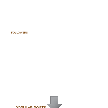
FOLLOWERS
POPULAR POSTS....