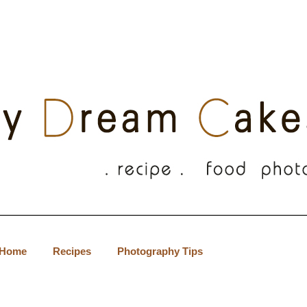
Home
Recipes
Photography Tips