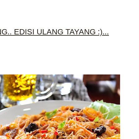
.. EDISI ULANG TAYANG :)...