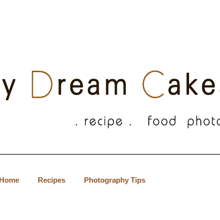
Home
Recipes
Photography Tips